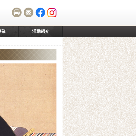
事業
活動紹介