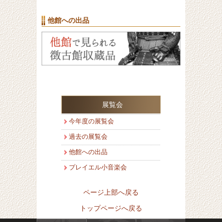
他館への出品
展覧会
今年度の展覧会
過去の展覧会
他館への出品
プレイエル小音楽会
ページ上部へ戻る
トップページへ戻る